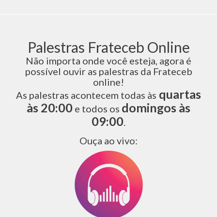
Palestras Frateceb Online
Não importa onde você esteja, agora é
possível ouvir as palestras da Frateceb
online!
quartas
As palestras acontecem todas às
às 20:00
domingos às
e todos os
09:00
.
Ouça ao vivo: