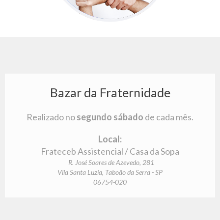
Bazar da Fraternidade
Realizado no
segundo sábado
de cada mês.
Local:
Frateceb Assistencial / Casa da Sopa
R. José Soares de Azevedo, 281
Vila Santa Luzia, Taboão da Serra - SP
06754-020