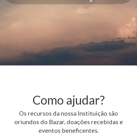
Como ajudar?
Os recursos da nossa Instituição são
oriundos do Bazar, doações recebidas e
eventos beneficentes.