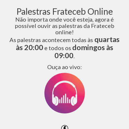
Palestras Frateceb Online
Não importa onde você esteja, agora é
possível ouvir as palestras da Frateceb
online!
quartas
As palestras acontecem todas às
às 20:00
domingos às
e todos os
09:00
.
Ouça ao vivo: